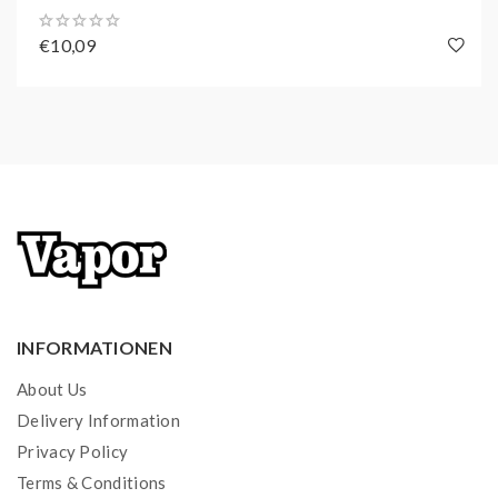
€10,09
INFORMATIONEN
About Us
Delivery Information
Privacy Policy
Terms & Conditions