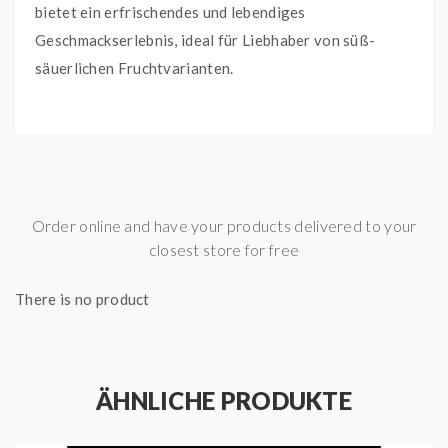
bietet ein erfrischendes und lebendiges
Geschmackserlebnis, ideal für Liebhaber von süß-
säuerlichen Fruchtvarianten.
Order online and have your products delivered to your
closest store for free
There is no product
ÄHNLICHE PRODUKTE