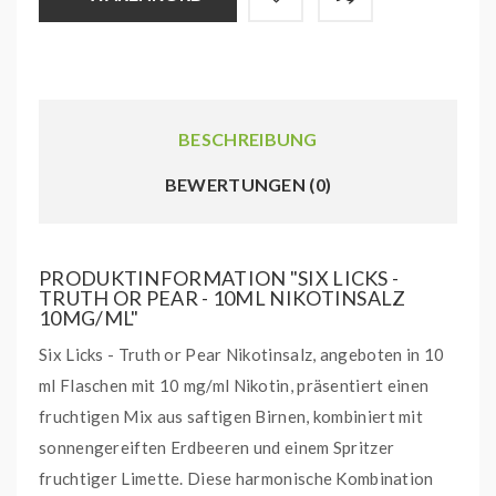
BESCHREIBUNG
BEWERTUNGEN (0)
PRODUKTINFORMATION "SIX LICKS -
TRUTH OR PEAR - 10ML NIKOTINSALZ
10MG/ML"
Six Licks - Truth or Pear Nikotinsalz, angeboten in 10
ml Flaschen mit 10 mg/ml Nikotin, präsentiert einen
fruchtigen Mix aus saftigen Birnen, kombiniert mit
sonnengereiften Erdbeeren und einem Spritzer
fruchtiger Limette. Diese harmonische Kombination