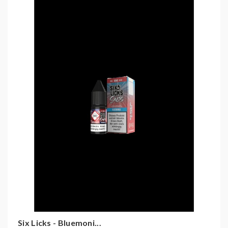
Six Licks - Bluemoni...