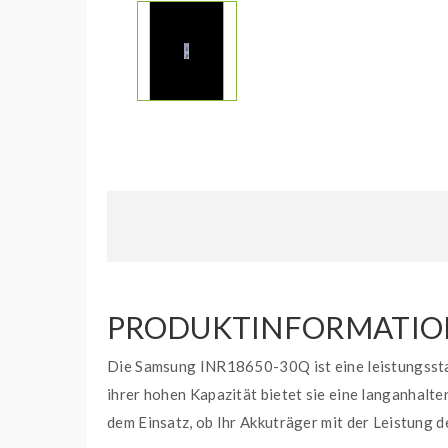
PRODUKTINFORMATION
Die Samsung INR18650-30Q ist eine leistungsstark
ihrer hohen Kapazität bietet sie eine langanhalte
dem Einsatz, ob Ihr Akkuträger mit der Leistung