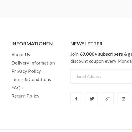
INFORMATIONEN
NEWSLETTER
Join
69.000+ subscribers
& ge
About Us
discount coupon every Monda
Delivery Information
Privacy Policy
Terms & Conditions
FAQs
Return Policy