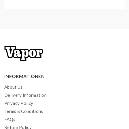
INFORMATIONEN
About Us
Delivery Information
Privacy Policy
Terms & Conditions
FAQs
Return Policy