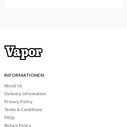
INFORMATIONEN
About Us
Delivery Information
Privacy Policy
Terms & Conditions
FAQs
Return Policy