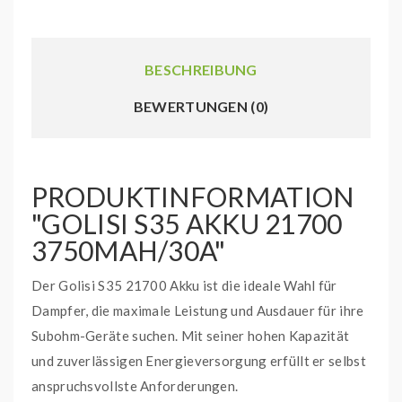
BESCHREIBUNG
BEWERTUNGEN (0)
PRODUKTINFORMATION
"GOLISI S35 AKKU 21700
3750MAH/30A"
Der Golisi S35 21700 Akku ist die ideale Wahl für
Dampfer, die maximale Leistung und Ausdauer für ihre
Subohm-Geräte suchen. Mit seiner hohen Kapazität
und zuverlässigen Energieversorgung erfüllt er selbst
anspruchsvollste Anforderungen.