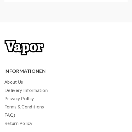
INFORMATIONEN
About Us
Delivery Information
Privacy Policy
Terms & Conditions
FAQs
Return Policy