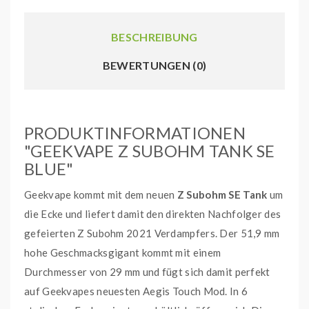
BESCHREIBUNG
BEWERTUNGEN (0)
PRODUKTINFORMATIONEN
"GEEKVAPE Z SUBOHM TANK SE
BLUE"
Geekvape kommt mit dem neuen
Z Subohm SE Tank
um
die Ecke und liefert damit den direkten Nachfolger des
gefeierten Z Subohm 2021 Verdampfers. Der 51,9 mm
hohe Geschmacksgigant kommt mit einem
Durchmesser von 29 mm und fügt sich damit perfekt
auf Geekvapes neuesten Aegis Touch Mod. In 6