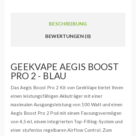
BESCHREIBUNG
BEWERTUNGEN (0)
GEEKVAPE AEGIS BOOST
PRO 2 - BLAU
Das Aegis Boost Pro 2 Kit von GeekVape bietet Ihnen
einen leistungsfähigen Akkuträger mit einer
maximalen Ausgangsleistung von 100 Watt und einen
Aegis Boost Pro 2 Pod mit einem Fassungsvermögen
von 4,5 ml, einem integrierten Top-Filling-System und
einer stufenlos regelbaren Airflow Control. Zum