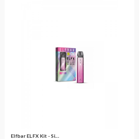
Elfbar ELFX Kit - Si...