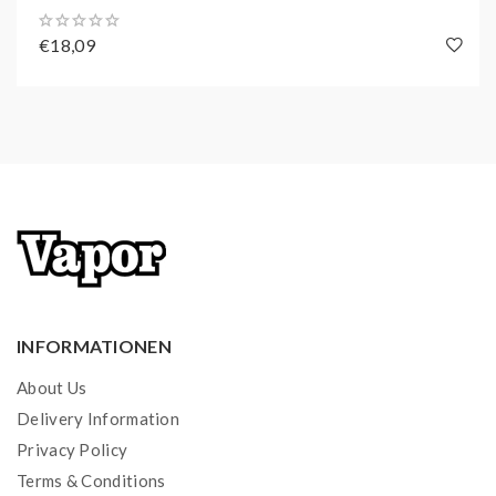
€18,09
INFORMATIONEN
About Us
Delivery Information
Privacy Policy
Terms & Conditions