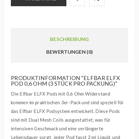
BESCHREIBUNG
BEWERTUNGEN (0)
PRODUKTINFORMATION "ELFBAR ELFX
POD 0,6 OHM (3 STÜCK PRO PACKUNG)"
Die Elfbar ELFX Pods mit 0,6 Ohm Widerstand
kommen im praktischen 3er-Pack und sind speziell für
das Elfbar ELFX Podsystem entwickelt. Diese Pods
sind mit Dual Mesh Coils ausgestattet, was für
intensiven Geschmack und eine verlängerte
Lebensdauer sorgt. Jeder Pod fasst 2 ml Liquid, und