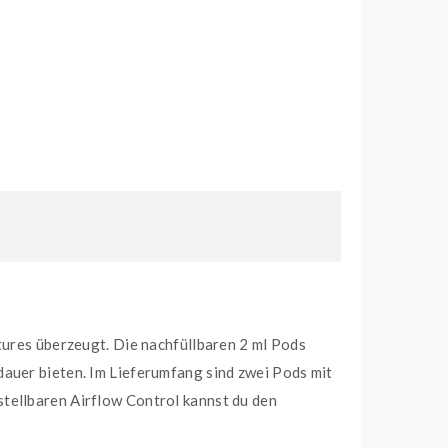
tures überzeugt. Die nachfüllbaren 2 ml Pods
dauer bieten. Im Lieferumfang sind zwei Pods mit
tellbaren Airflow Control kannst du den