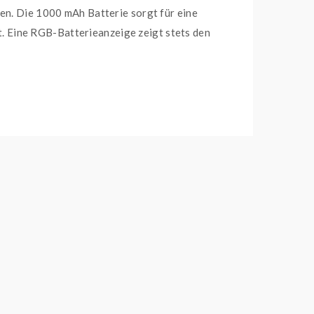
ben. Die 1000 mAh Batterie sorgt für eine
. Eine RGB-Batterieanzeige zeigt stets den