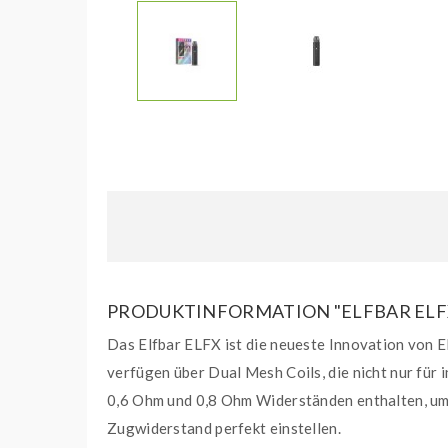
PRODUKTINFORMATION "ELFBAR ELFX 
Das Elfbar ELFX ist die neueste Innovation von E
verfügen über Dual Mesh Coils, die nicht nur für
0,6 Ohm und 0,8 Ohm Widerständen enthalten, um 
Zugwiderstand perfekt einstellen.