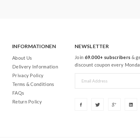
INFORMATIONEN
NEWSLETTER
Join
69.000+ subscribers
& ge
About Us
discount coupon every Monda
Delivery Information
Privacy Policy
Terms & Conditions
FAQs
Return Policy