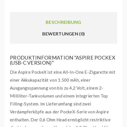
BESCHREIBUNG
BEWERTUNGEN (0)
PRODUKTINFORMATION "ASPIRE POCKEX
(USB-C VERSION)"
Die Aspire PockeX ist eine All-In-One E-Zigarette mit
einer Akkukapazität von 1.500 mAh, einer
Ausgangsspannung von bis zu 4,2 Volt, einem 2-
Milliliter-Tankvolumen und einem integrierten Top
Filling-System. Im Lieferumfang sind zwei
Verdampferköpfe aus der PockeX-Serie von Aspire
enthalten. Der 0,6 Ohm Head ermöglicht restriktive