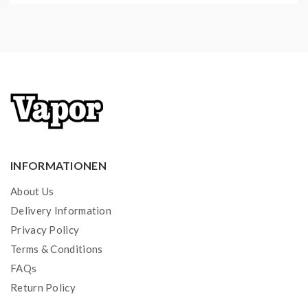
INFORMATIONEN
About Us
Delivery Information
Privacy Policy
Terms & Conditions
FAQs
Return Policy