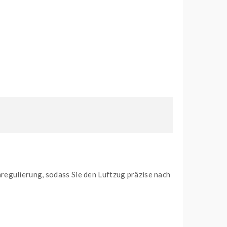
regulierung, sodass Sie den Luftzug präzise nach