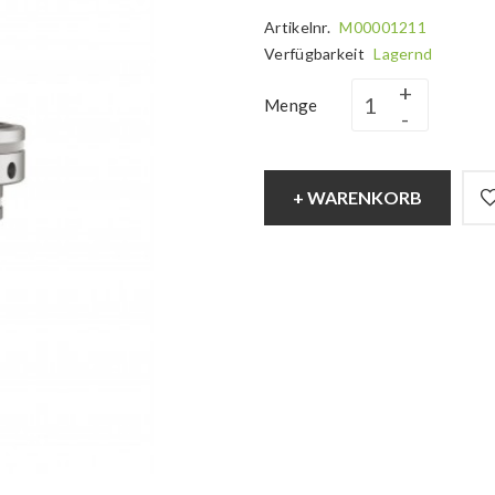
Artikelnr.
M00001211
Verfügbarkeit
Lagernd
Menge
+ WARENKORB