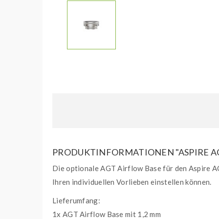
PRODUKTINFORMATIONEN "ASPIRE AG
Die optionale AGT Airflow Base für den Aspire A
Ihren individuellen Vorlieben einstellen können.
Lieferumfang:
1x AGT Airflow Base mit 1,2 mm