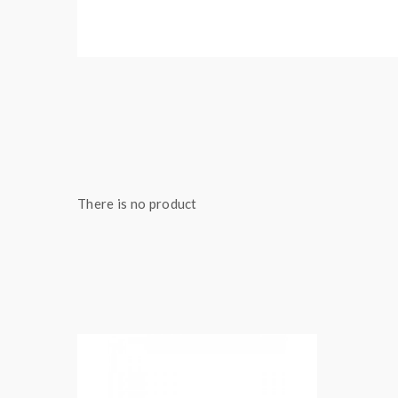
There is no product