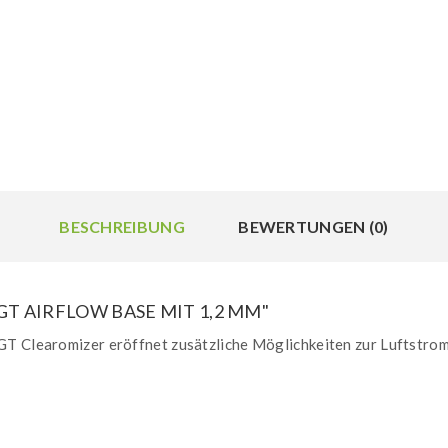
BESCHREIBUNG
BEWERTUNGEN (0)
T AIRFLOW BASE MIT 1,2 MM"
GT Clearomizer eröffnet zusätzliche Möglichkeiten zur Luftstrom