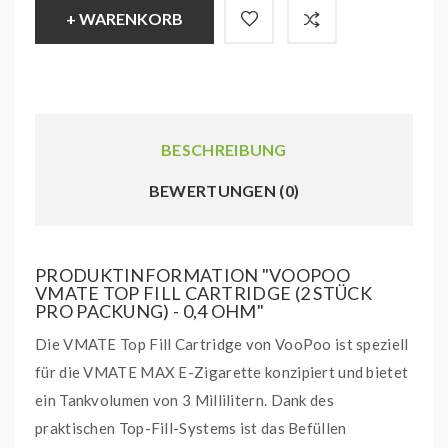
+ WARENKORB
BESCHREIBUNG
BEWERTUNGEN (0)
PRODUKTINFORMATION "VOOPOO
VMATE TOP FILL CARTRIDGE (2 STÜCK
PRO PACKUNG) - 0,4 OHM"
Die VMATE Top Fill Cartridge von VooPoo ist speziell
für die VMATE MAX E-Zigarette konzipiert und bietet
ein Tankvolumen von 3 Millilitern. Dank des
praktischen Top-Fill-Systems ist das Befüllen