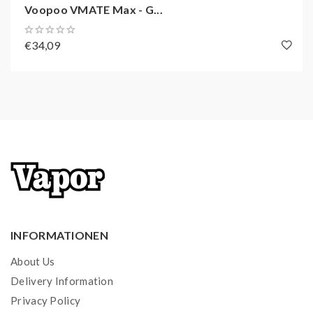
Voopoo VMATE Max - G...
€34,09
INFORMATIONEN
About Us
Delivery Information
Privacy Policy