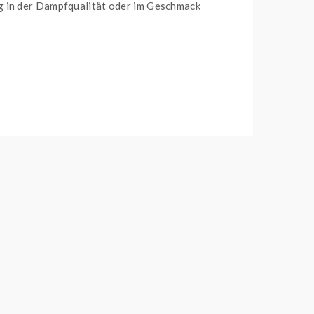
g in der Dampfqualität oder im Geschmack