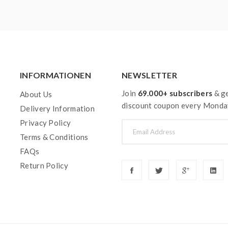
INFORMATIONEN
NEWSLETTER
Join
69.000+ subscribers
& ge
About Us
discount coupon every Monda
Delivery Information
Privacy Policy
Terms & Conditions
FAQs
Return Policy