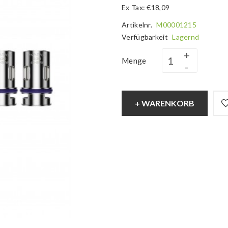
Ex Tax: €18,09
Artikelnr.
M00001215
Verfügbarkeit
Lagernd
Menge
+ WARENKORB