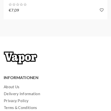
€7,09
INFORMATIONEN
About Us
Delivery Information
Privacy Policy
Terms & Conditions