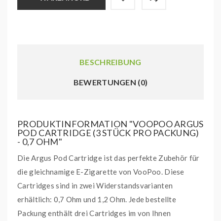
BESCHREIBUNG
BEWERTUNGEN (0)
PRODUKTINFORMATION "VOOPOO ARGUS
POD CARTRIDGE (3 STÜCK PRO PACKUNG)
- 0,7 OHM"
Die Argus Pod Cartridge ist das perfekte Zubehör für
die gleichnamige E-Zigarette von VooPoo. Diese
Cartridges sind in zwei Widerstandsvarianten
erhältlich: 0,7 Ohm und 1,2 Ohm. Jede bestellte
Packung enthält drei Cartridges im von Ihnen