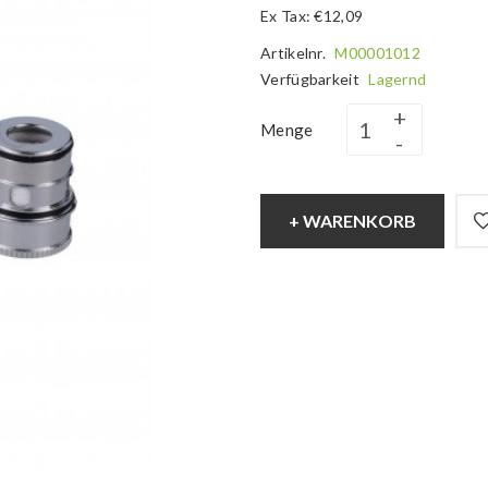
Ex Tax: €12,09
Artikelnr.
M00001012
Verfügbarkeit
Lagernd
Menge
+ WARENKORB