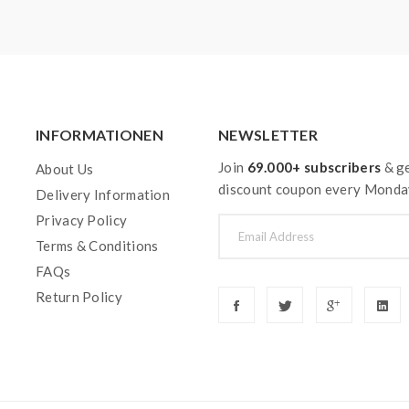
INFORMATIONEN
NEWSLETTER
Join
69.000+ subscribers
& ge
About Us
discount coupon every Monda
Delivery Information
Privacy Policy
Terms & Conditions
FAQs
Return Policy