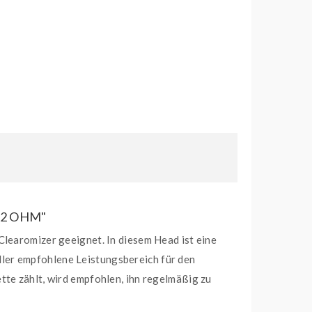
,2 OHM"
Clearomizer geeignet. In diesem Head ist eine
ler empfohlene Leistungsbereich für den
tte zählt, wird empfohlen, ihn regelmäßig zu