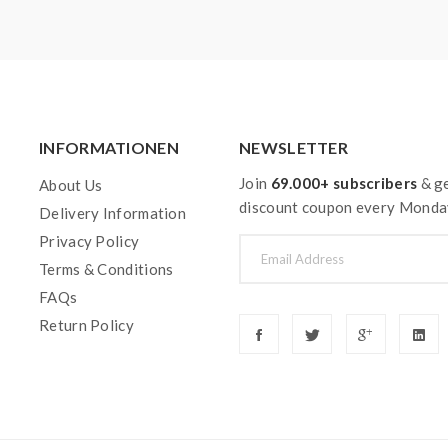
INFORMATIONEN
NEWSLETTER
Join
69.000+ subscribers
& ge
About Us
discount coupon every Monda
Delivery Information
Privacy Policy
Terms & Conditions
FAQs
Return Policy