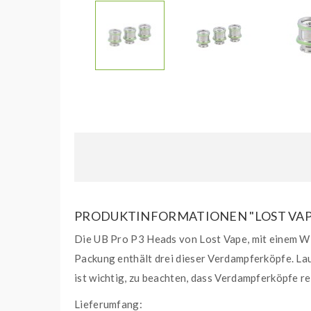
PRODUKTINFORMATIONEN "LOST VAPE 
Die UB Pro P3 Heads von Lost Vape, mit einem Wid
Packung enthält drei dieser Verdampferköpfe. La
ist wichtig, zu beachten, dass Verdampferköpfe 
Lieferumfang: