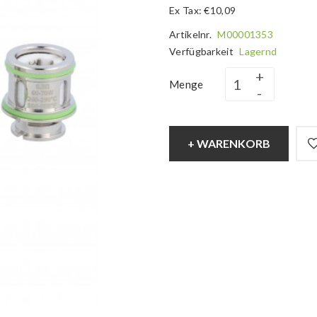
Ex Tax: €10,09
Artikelnr.
M00001353
Verfügbarkeit
Lagernd
Menge
+ WARENKORB