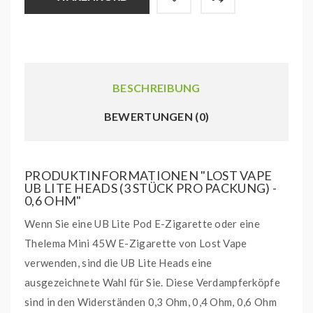
BESCHREIBUNG
BEWERTUNGEN (0)
PRODUKTINFORMATIONEN "LOST VAPE
UB LITE HEADS (3 STÜCK PRO PACKUNG) -
0,6 OHM"
Wenn Sie eine UB Lite Pod E-Zigarette oder eine
Thelema Mini 45W E-Zigarette von Lost Vape
verwenden, sind die UB Lite Heads eine
ausgezeichnete Wahl für Sie. Diese Verdampferköpfe
sind in den Widerständen 0,3 Ohm, 0,4 Ohm, 0,6 Ohm