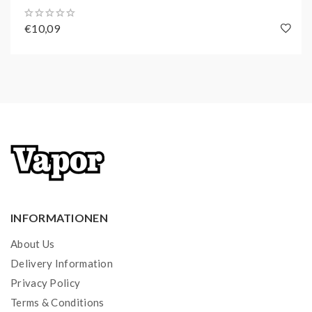
€10,09
INFORMATIONEN
About Us
Delivery Information
Privacy Policy
Terms & Conditions