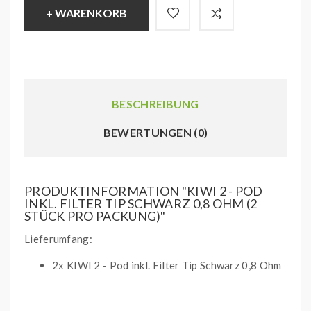
+ WARENKORB
BESCHREIBUNG
BEWERTUNGEN (0)
PRODUKTINFORMATION "KIWI 2 - POD
INKL. FILTER TIP SCHWARZ 0,8 OHM (2
STÜCK PRO PACKUNG)"
Lieferumfang:
2x KIWI 2 - Pod inkl. Filter Tip Schwarz 0,8 Ohm