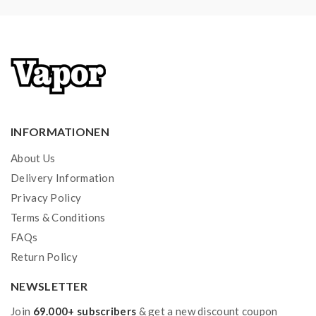
INFORMATIONEN
About Us
Delivery Information
Privacy Policy
Terms & Conditions
FAQs
Return Policy
NEWSLETTER
Join
69.000+ subscribers
& get a new discount coupon