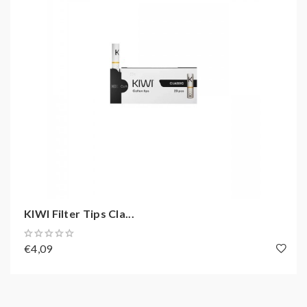
KIWI Filter Tips Cla...
€4,09