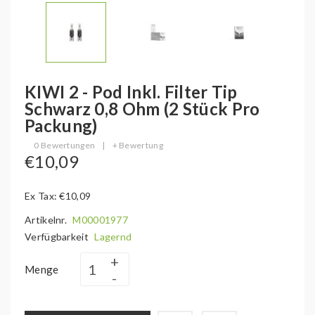
KIWI 2 - Pod Inkl. Filter Tip
Schwarz 0,8 Ohm (2 Stück Pro
Packung)
0 Bewertungen
|
+ Bewertung
€10,09
Ex Tax: €10,09
Artikelnr.
M00001977
Verfügbarkeit
Lagernd
Menge