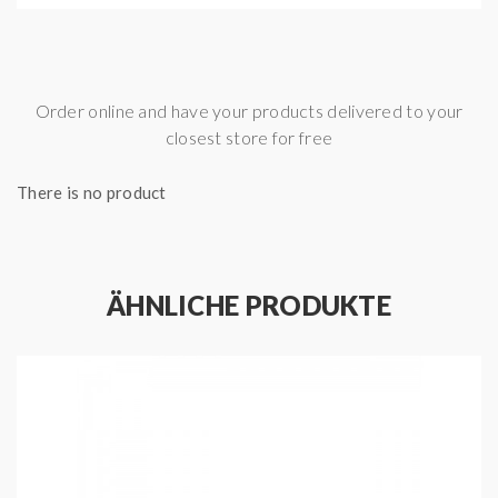
Order online and have your products delivered to your
closest store for free
There is no product
ÄHNLICHE PRODUKTE