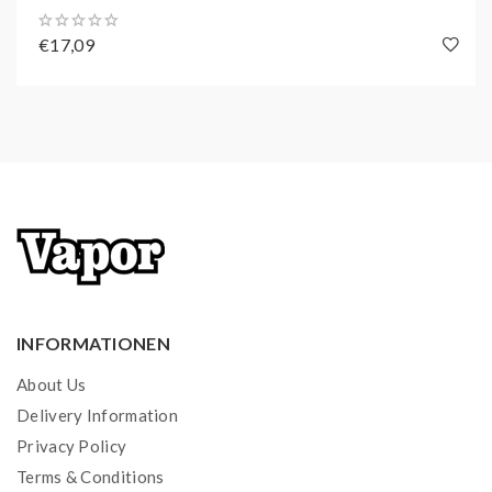
€17,09
INFORMATIONEN
About Us
Delivery Information
Privacy Policy
Terms & Conditions