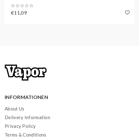
€11,09
INFORMATIONEN
About Us
Delivery Information
Privacy Policy
Terms & Conditions