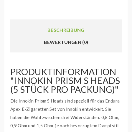
BESCHREIBUNG
BEWERTUNGEN (0)
PRODUKTINFORMATION
"INNOKIN PRISM S HEADS
(5 STÜCK PRO PACKUNG)"
Die Innokin Prism S Heads sind speziell für das Endura
Apex E-Zigaretten Set von Innokin entwickelt. Sie
haben die Wahl zwischen drei Widerständen: 0,8 Ohm,
0,9 Ohm und 1,5 Ohm, je nach bevorzugtem Dampfstil.