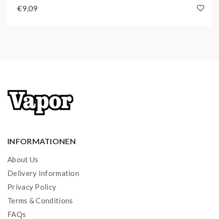
€9,09
INFORMATIONEN
About Us
Delivery Information
Privacy Policy
Terms & Conditions
FAQs