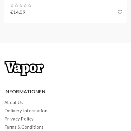
€14,09
INFORMATIONEN
About Us
Delivery Information
Privacy Policy
Terms & Conditions