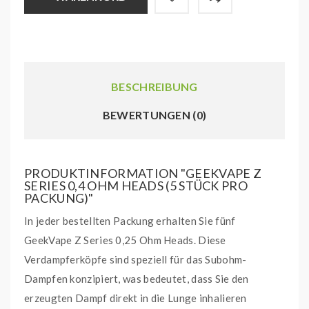
BESCHREIBUNG
BEWERTUNGEN (0)
PRODUKTINFORMATION "GEEKVAPE Z
SERIES 0,4 OHM HEADS (5 STÜCK PRO
PACKUNG)"
In jeder bestellten Packung erhalten Sie fünf
GeekVape Z Series 0,25 Ohm Heads. Diese
Verdampferköpfe sind speziell für das Subohm-
Dampfen konzipiert, was bedeutet, dass Sie den
erzeugten Dampf direkt in die Lunge inhalieren