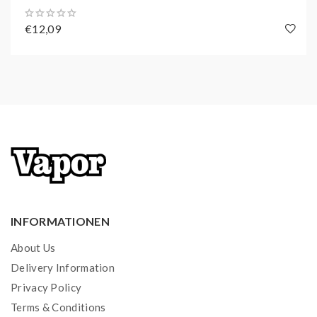
€12,09
INFORMATIONEN
About Us
Delivery Information
Privacy Policy
Terms & Conditions