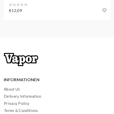
€12,09
INFORMATIONEN
About Us
Delivery Information
Privacy Policy
Terms & Conditions