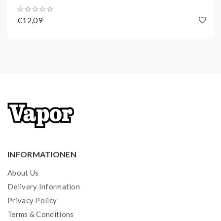
€12,09
INFORMATIONEN
About Us
Delivery Information
Privacy Policy
Terms & Conditions